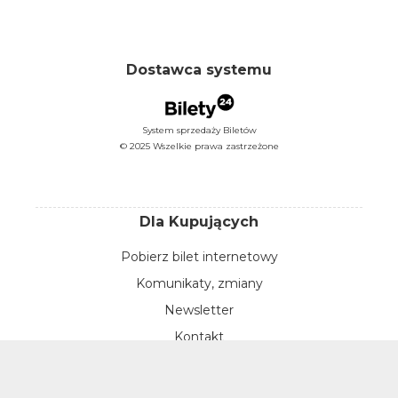
Dostawca systemu
System sprzedaży Biletów
© 2025 Wszelkie prawa zastrzeżone
Dla Kupujących
Pobierz bilet internetowy
Komunikaty, zmiany
Newsletter
Kontakt