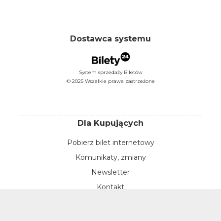
Dostawca systemu
System sprzedaży Biletów
© 2025 Wszelkie prawa zastrzeżone
Dla Kupujących
Pobierz bilet internetowy
Komunikaty, zmiany
Newsletter
Kontakt