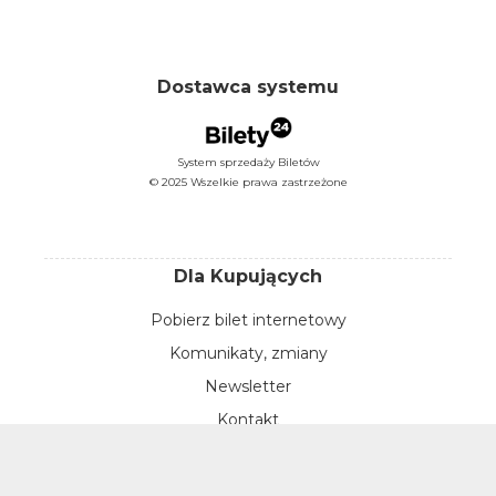
Dostawca systemu
System sprzedaży Biletów
© 2025 Wszelkie prawa zastrzeżone
Dla Kupujących
Pobierz bilet internetowy
Komunikaty, zmiany
Newsletter
Kontakt