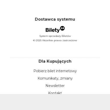
Dostawca systemu
System sprzedaży Biletów
© 2025 Wszelkie prawa zastrzeżone
Dla Kupujących
Pobierz bilet internetowy
Komunikaty, zmiany
Newsletter
Kontakt