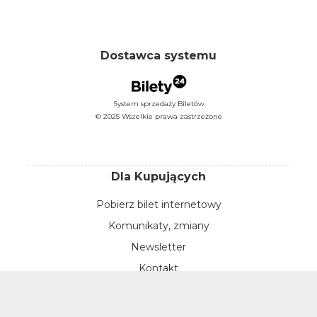
Dostawca systemu
System sprzedaży Biletów
© 2025 Wszelkie prawa zastrzeżone
Dla Kupujących
Pobierz bilet internetowy
Komunikaty, zmiany
Newsletter
Kontakt