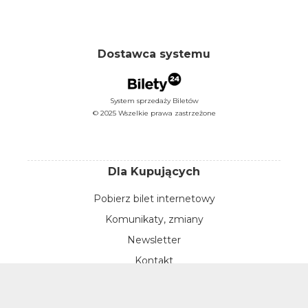
Dostawca systemu
System sprzedaży Biletów
© 2025 Wszelkie prawa zastrzeżone
Dla Kupujących
Pobierz bilet internetowy
Komunikaty, zmiany
Newsletter
Kontakt