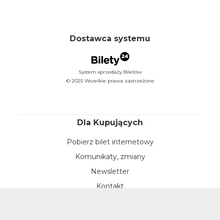
Dostawca systemu
System sprzedaży Biletów
© 2025 Wszelkie prawa zastrzeżone
Dla Kupujących
Pobierz bilet internetowy
Komunikaty, zmiany
Newsletter
Kontakt