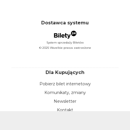
Dostawca systemu
System sprzedaży Biletów
© 2025 Wszelkie prawa zastrzeżone
Dla Kupujących
Pobierz bilet internetowy
Komunikaty, zmiany
Newsletter
Kontakt