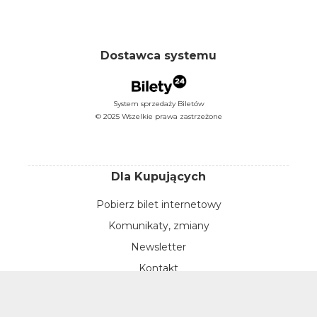
Dostawca systemu
System sprzedaży Biletów
© 2025 Wszelkie prawa zastrzeżone
Dla Kupujących
Pobierz bilet internetowy
Komunikaty, zmiany
Newsletter
Kontakt