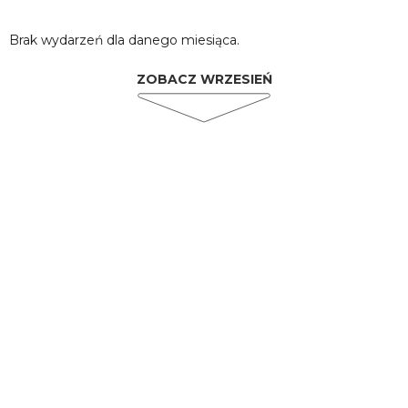
Brak wydarzeń dla danego miesiąca.
ZOBACZ WRZESIEŃ