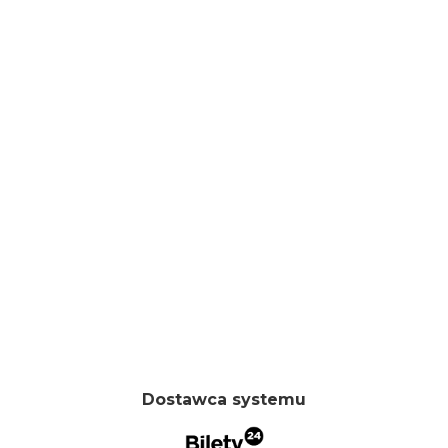
Dostawca systemu