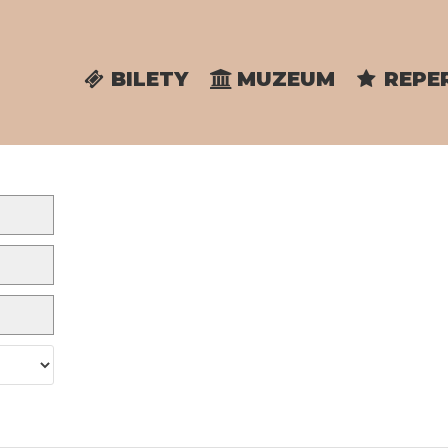
BILETY
MUZEUM
REPE