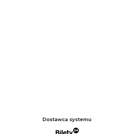
Dostawca systemu