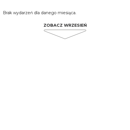
Brak wydarzeń dla danego miesiąca.
ZOBACZ WRZESIEŃ