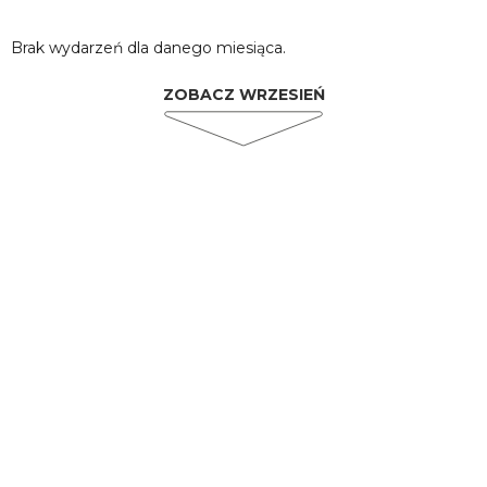
Brak wydarzeń dla danego miesiąca.
ZOBACZ WRZESIEŃ