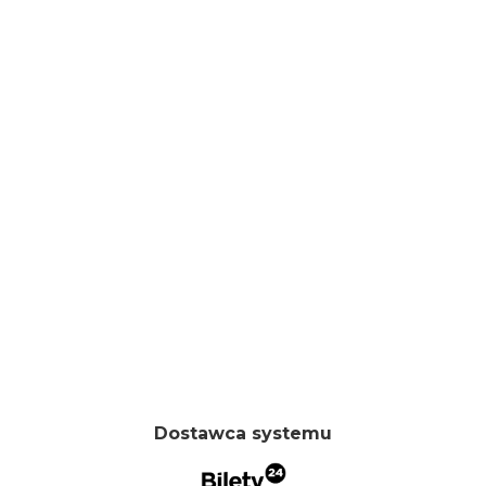
Dostawca systemu