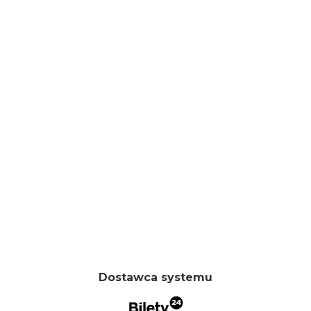
Dostawca systemu