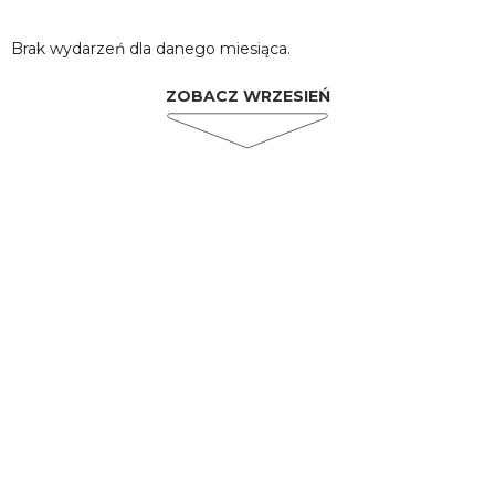
Brak wydarzeń dla danego miesiąca.
ZOBACZ WRZESIEŃ