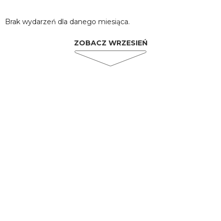
Brak wydarzeń dla danego miesiąca.
ZOBACZ WRZESIEŃ