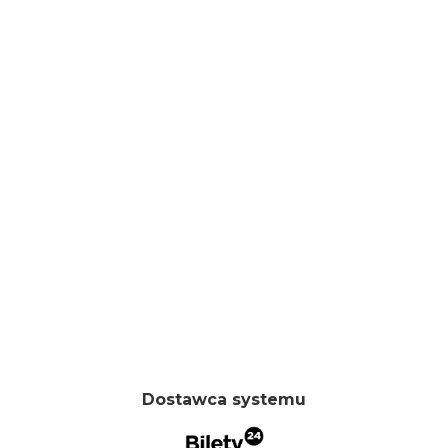
Dostawca systemu