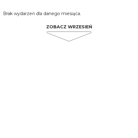
Brak wydarzeń dla danego miesiąca.
ZOBACZ WRZESIEŃ