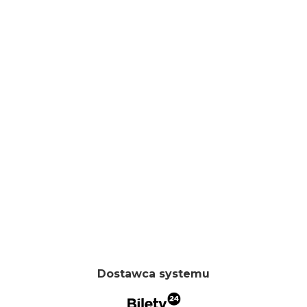
Dostawca systemu