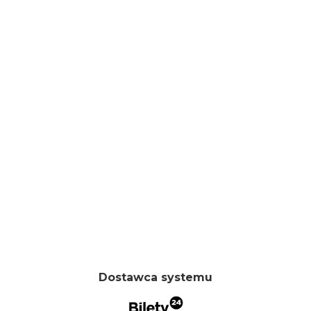
Dostawca systemu