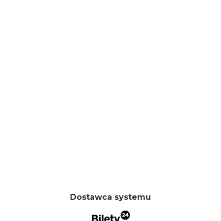
Dostawca systemu