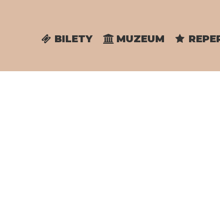
BILETY
MUZEUM
REPE