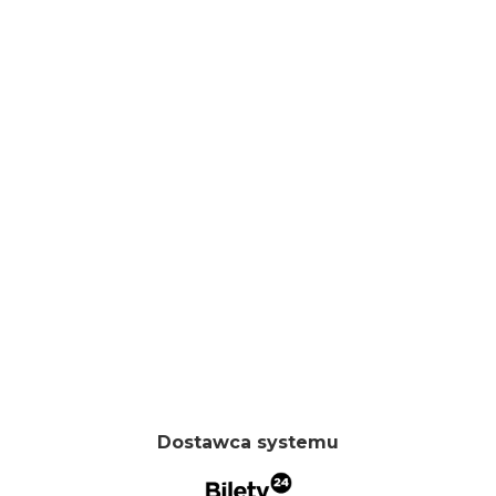
Dostawca systemu