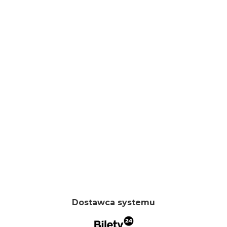
Dostawca systemu