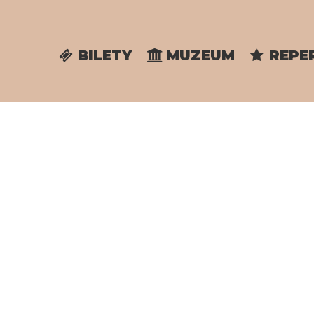
BILETY
MUZEUM
REPE