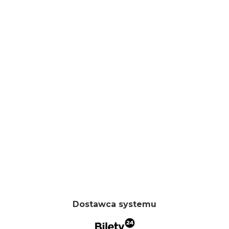
Dostawca systemu