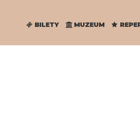
BILETY
MUZEUM
REPE