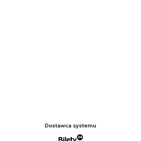
Dostawca systemu