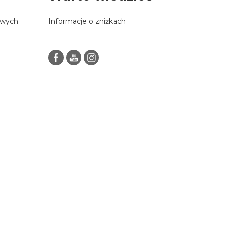
owych
Informacje o zniżkach