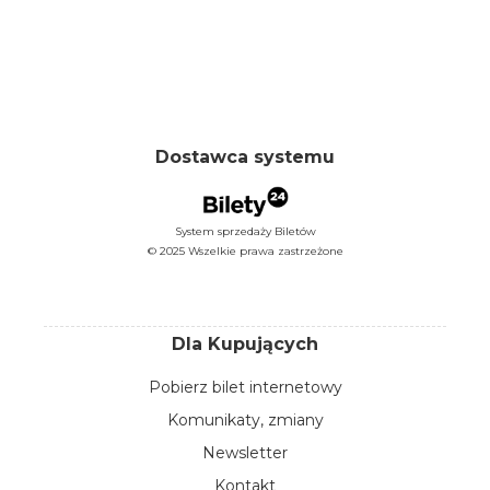
Dostawca systemu
System sprzedaży Biletów
© 2025 Wszelkie prawa zastrzeżone
Dla Kupujących
Pobierz bilet internetowy
Komunikaty, zmiany
Newsletter
Kontakt