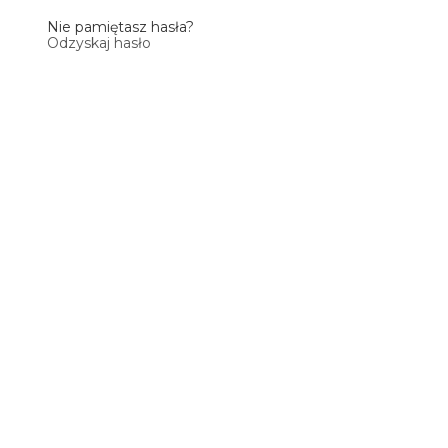
Nie pamiętasz hasła?
Odzyskaj hasło