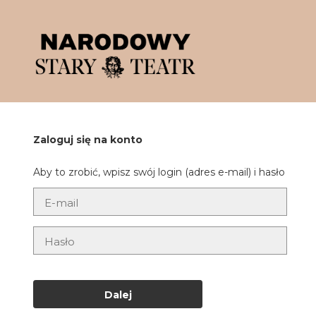
'
Zaloguj się na konto
Aby to zrobić, wpisz swój login (adres e-mail) i hasło