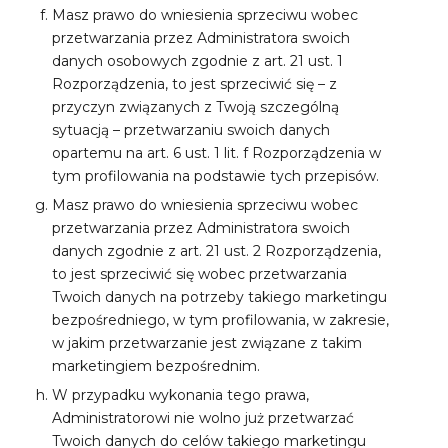
Masz prawo do wniesienia sprzeciwu wobec
przetwarzania przez Administratora swoich
danych osobowych zgodnie z art. 21 ust. 1
Rozporządzenia, to jest sprzeciwić się – z
przyczyn związanych z Twoją szczególną
sytuacją – przetwarzaniu swoich danych
opartemu na art. 6 ust. 1 lit. f Rozporządzenia w
tym profilowania na podstawie tych przepisów.
Masz prawo do wniesienia sprzeciwu wobec
przetwarzania przez Administratora swoich
danych zgodnie z art. 21 ust. 2 Rozporządzenia,
to jest sprzeciwić się wobec przetwarzania
Twoich danych na potrzeby takiego marketingu
bezpośredniego, w tym profilowania, w zakresie,
w jakim przetwarzanie jest związane z takim
marketingiem bezpośrednim.
W przypadku wykonania tego prawa,
Administratorowi nie wolno już przetwarzać
Twoich danych do celów takiego marketingu