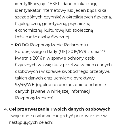
identyfikacyjny PESEL, dane o lokalizacji,
identyfikator internetowy lub jeden bądź kilka
szczególnych czynników określających fizyczną,
fizjologiczną, genetyczną, psychiczną,
ekonomiczną, kulturową lub społeczną
tożsamość osoby fizycznej.
RODO
Rozporządzenie Parlamentu
Europejskiego i Rady (UE) 2016/679 z dnia 27
kwietnia 2016 r. w sprawie ochrony osób
fizycznych w związku z przetwarzaniem danych
osobowych i w sprawie swobodnego przepływu
takich danych oraz uchylenia dyrektywy
95/46/WE (ogólne rozporządzenie o ochronie
danych [zwane w niniejszej informacji
Rozporządzeniem].
Cel przetwarzania Twoich danych osobowych
Twoje dane osobowe mogą być przetwarzane w
następujących celach: