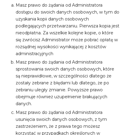
Masz prawo do żądania od Administratora
dostępu do swoich danych osobowych, w tym do
uzyskania kopii danych osobowych
podlegających przetwarzaniu. Pierwsza kopia jest
nieodpłatna. Za wszelkie kolejne kopie, o które
się zwrócisz Administrator może pobrać opłatę w
rozsądnej wysokości wynikającej z kosztów
administracyjnych
Masz prawo do żądania od Administratora
sprostowania swoich danych osobowych, które
są nieprawidłowe, w szczególności dlatego że
zostały zebrane z błędami lub dlatego, że po
zebraniu uległy zmianie. Powyższe prawo
obejmuje również uzupełnienie brakujących
danych.
Masz prawo do żądania od Administratora
usunięcia swoich danych osobowych, z tym
zastrzeżeniem, że z prawa tego możesz
korzystać w przypadkach określonych w