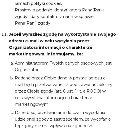
ramach
polityki
cookies
.
Prosimy o podanie identyfikatora Pana(Pani)
zgody i daty kontaktu z nami w sprawie
Pana(Pani) zgody
Jeżeli wyraziłeś zgodę na wykorzystanie swojego
adresu e-mail w celu wysyłania przez
Organizatora informacji o charakterze
marketingowym, informujemy, że:
Administratorem Twoich danych osobowych jest
Organizator
Podane przez Ciebie dane w postaci adresu e-
mail będą przetwarzane na podstawie udzielonej
przez Ciebie zgody (art. 6 ust. 1 lit. a RODO) w
celu wysyłania informacji o charakterze
marketingowym
Dane będą przetwarzane do czasu wycofania
udzielonej zgody z zastrzeżeniem, że wycofanie
tej zgody nie ma wpływu na zgodność