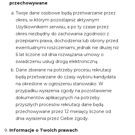
przechowywane
Twoje dane osobowe będą przetwarzanie przez
okres, w którym pozostajesz aktywnym
Użytkownikiem serwisu, a po ty czasie przez
okres niezbędny do zachowania zgodności z
przepisami prawa, dochodzenia lub obrony przed
ewentualnymi roszczeniami, jednak nie dłużej niż
6 lat liczone od dnia rozwiązania umowy o
świadczeniu usług drogą elektroniczną.
Dane zbierane na potrzeby procesu rekrutacji
będą przetwarzane do czasy wyboru kandydata
na określone w ogłoszeniu stanowisko. W
przypadku wyrażenia zgody na pozostawienie
dokumentów aplikacyjnych na potrzeby
przyszłych procesów rekrutacji dane będą
przechowywane przez 12 miesięcy liczone od
dnia wyrażenia przez Ciebie zgody.
Informacje o Twoich prawach