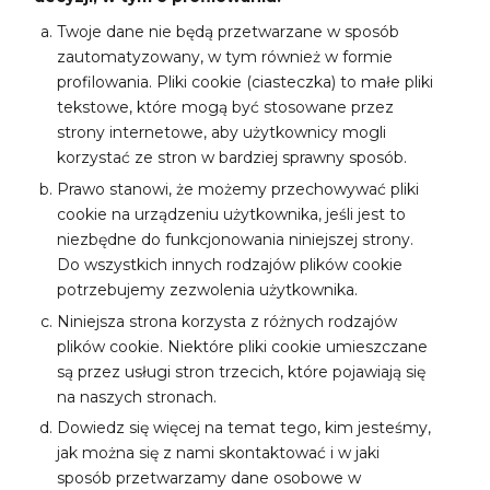
Twoje dane nie będą przetwarzane w sposób
zautomatyzowany, w tym również w formie
profilowania. Pliki cookie (ciasteczka) to małe pliki
tekstowe, które mogą być stosowane przez
strony internetowe, aby użytkownicy mogli
korzystać ze stron w bardziej sprawny sposób.
Prawo stanowi, że możemy przechowywać pliki
cookie na urządzeniu użytkownika, jeśli jest to
niezbędne do funkcjonowania niniejszej strony.
Do wszystkich innych rodzajów plików cookie
potrzebujemy zezwolenia użytkownika.
Niniejsza strona korzysta z różnych rodzajów
plików cookie. Niektóre pliki cookie umieszczane
są przez usługi stron trzecich, które pojawiają się
na naszych stronach.
Dowiedz się więcej na temat tego, kim jesteśmy,
jak można się z nami skontaktować i w jaki
sposób przetwarzamy dane osobowe w