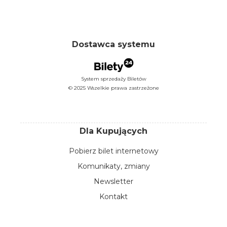
Dostawca systemu
System sprzedaży Biletów
© 2025 Wszelkie prawa zastrzeżone
Dla Kupujących
Pobierz bilet internetowy
Komunikaty, zmiany
Newsletter
Kontakt