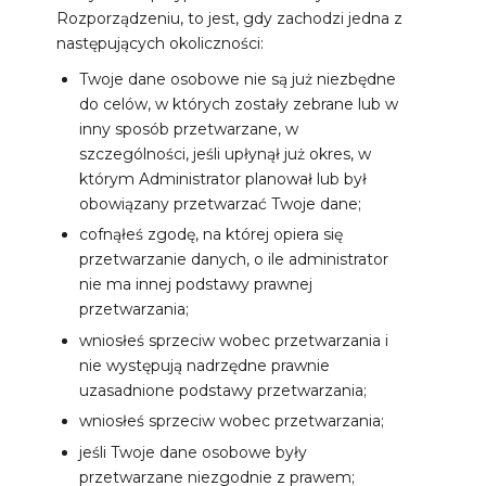
Rozporządzeniu, to jest, gdy zachodzi jedna z
następujących okoliczności:
Twoje dane osobowe nie są już niezbędne
do celów, w których zostały zebrane lub w
inny sposób przetwarzane, w
szczególności, jeśli upłynął już okres, w
którym Administrator planował lub był
obowiązany przetwarzać Twoje dane;
cofnąłeś zgodę, na której opiera się
przetwarzanie danych, o ile administrator
nie ma innej podstawy prawnej
przetwarzania;
wniosłeś sprzeciw wobec przetwarzania i
nie występują nadrzędne prawnie
uzasadnione podstawy przetwarzania;
wniosłeś sprzeciw wobec przetwarzania;
jeśli Twoje dane osobowe były
przetwarzane niezgodnie z prawem;