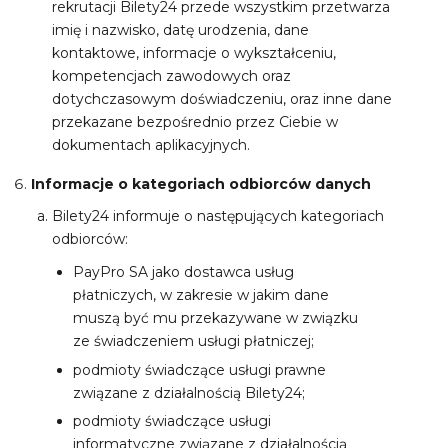
rekrutacji Bilety24 przede wszystkim przetwarza
imię i nazwisko, datę urodzenia, dane
kontaktowe, informacje o wykształceniu,
kompetencjach zawodowych oraz
dotychczasowym doświadczeniu, oraz inne dane
przekazane bezpośrednio przez Ciebie w
dokumentach aplikacyjnych.
Informacje o kategoriach odbiorców danych
Bilety24 informuje o następujących kategoriach
odbiorców:
PayPro SA jako dostawca usług
płatniczych, w zakresie w jakim dane
muszą być mu przekazywane w związku
ze świadczeniem usługi płatniczej;
podmioty świadczące usługi prawne
związane z działalnością Bilety24;
podmioty świadczące usługi
informatyczne związane z działalnością