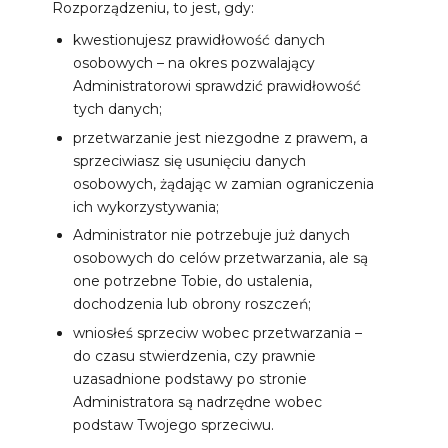
Rozporządzeniu, to jest, gdy:
kwestionujesz prawidłowość danych
osobowych – na okres pozwalający
Administratorowi sprawdzić prawidłowość
tych danych;
przetwarzanie jest niezgodne z prawem, a
sprzeciwiasz się usunięciu danych
osobowych, żądając w zamian ograniczenia
ich wykorzystywania;
Administrator nie potrzebuje już danych
osobowych do celów przetwarzania, ale są
one potrzebne Tobie, do ustalenia,
dochodzenia lub obrony roszczeń;
wniosłeś sprzeciw wobec przetwarzania –
do czasu stwierdzenia, czy prawnie
uzasadnione podstawy po stronie
Administratora są nadrzędne wobec
podstaw Twojego sprzeciwu.