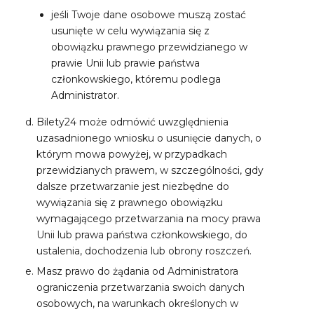
jeśli Twoje dane osobowe muszą zostać
usunięte w celu wywiązania się z
obowiązku prawnego przewidzianego w
prawie Unii lub prawie państwa
członkowskiego, któremu podlega
Administrator.
Bilety24 może odmówić uwzględnienia
uzasadnionego wniosku o usunięcie danych, o
którym mowa powyżej, w przypadkach
przewidzianych prawem, w szczególności, gdy
dalsze przetwarzanie jest niezbędne do
wywiązania się z prawnego obowiązku
wymagającego przetwarzania na mocy prawa
Unii lub prawa państwa członkowskiego, do
ustalenia, dochodzenia lub obrony roszczeń.
Masz prawo do żądania od Administratora
ograniczenia przetwarzania swoich danych
osobowych, na warunkach określonych w