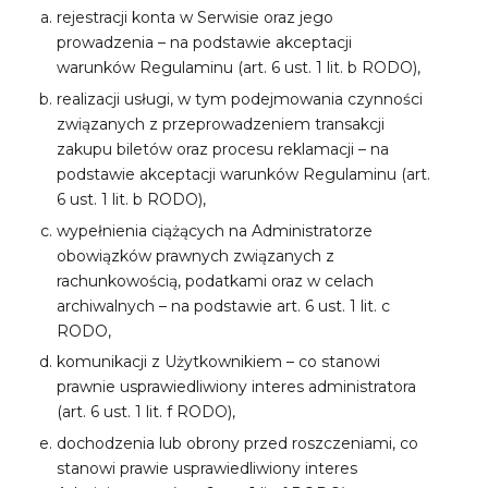
rejestracji konta w Serwisie oraz jego
prowadzenia – na podstawie akceptacji
warunków Regulaminu (art. 6 ust. 1 lit. b RODO),
realizacji usługi, w tym podejmowania czynności
związanych z przeprowadzeniem transakcji
zakupu biletów oraz procesu reklamacji – na
podstawie akceptacji warunków Regulaminu (art.
6 ust. 1 lit. b RODO),
wypełnienia ciążących na Administratorze
obowiązków prawnych związanych z
rachunkowością, podatkami oraz w celach
archiwalnych – na podstawie art. 6 ust. 1 lit. c
RODO,
komunikacji z Użytkownikiem – co stanowi
prawnie usprawiedliwiony interes administratora
(art. 6 ust. 1 lit. f RODO),
dochodzenia lub obrony przed roszczeniami, co
stanowi prawie usprawiedliwiony interes