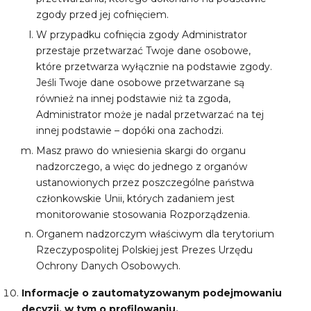
zgody przed jej cofnięciem.
W przypadku cofnięcia zgody Administrator
przestaje przetwarzać Twoje dane osobowe,
które przetwarza wyłącznie na podstawie zgody.
Jeśli Twoje dane osobowe przetwarzane są
również na innej podstawie niż ta zgoda,
Administrator może je nadal przetwarzać na tej
innej podstawie – dopóki ona zachodzi.
Masz prawo do wniesienia skargi do organu
nadzorczego, a więc do jednego z organów
ustanowionych przez poszczególne państwa
członkowskie Unii, których zadaniem jest
monitorowanie stosowania Rozporządzenia.
Organem nadzorczym właściwym dla terytorium
Rzeczypospolitej Polskiej jest Prezes Urzędu
Ochrony Danych Osobowych.
Informacje o zautomatyzowanym podejmowaniu
decyzji, w tym o profilowaniu.