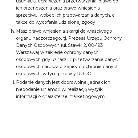
usunięcia, ograniczenia przetwarzania, prawo do
ich przenoszenia oraz prawo wniesienia
sprzeciwu, wobec ich przetwarzania danych, a
także do wycofania udzielonej zgody
Masz prawo wniesienia skargi do właściwego
organu nadzorczego, tj. Prezesa Urzędu Ochrony
Danych Osobowych (ul. Stawki 2, 00-193
Warszawa) w zakresie ochrony danych
osobowych gdy uznasz, iż przetwarzanie danych
osobowych narusza przepisy o ochronie danych
osobowych, w tym przepisy RODO.
Podanie danych jest dobrowolne, jednak ich
niepodanie uniemożliwi realizację wysyłki
informacji o charakterze marketingowym.