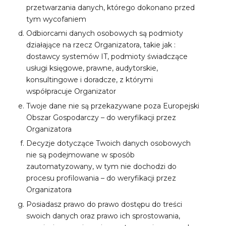
przetwarzania danych, którego dokonano przed
tym wycofaniem
Odbiorcami danych osobowych są podmioty
działające na rzecz Organizatora, takie jak :
dostawcy systemów IT, podmioty świadczące
usługi księgowe, prawne, audytorskie,
konsultingowe i doradcze, z którymi
współpracuje Organizator
Twoje dane nie są przekazywane poza Europejski
Obszar Gospodarczy – do weryfikacji przez
Organizatora
Decyzje dotyczące Twoich danych osobowych
nie są podejmowane w sposób
zautomatyzowany, w tym nie dochodzi do
procesu profilowania – do weryfikacji przez
Organizatora
Posiadasz prawo do prawo dostępu do treści
swoich danych oraz prawo ich sprostowania,