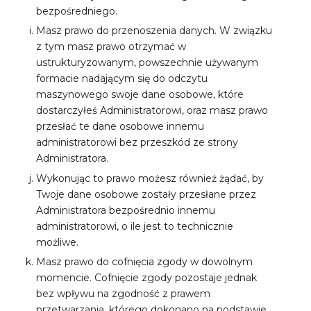
bezpośredniego.
Masz prawo do przenoszenia danych. W związku
z tym masz prawo otrzymać w
ustrukturyzowanym, powszechnie używanym
formacie nadającym się do odczytu
maszynowego swoje dane osobowe, które
dostarczyłeś Administratorowi, oraz masz prawo
przesłać te dane osobowe innemu
administratorowi bez przeszkód ze strony
Administratora.
Wykonując to prawo możesz również żądać, by
Twoje dane osobowe zostały przesłane przez
Administratora bezpośrednio innemu
administratorowi, o ile jest to technicznie
możliwe.
Masz prawo do cofnięcia zgody w dowolnym
momencie. Cofnięcie zgody pozostaje jednak
bez wpływu na zgodność z prawem
przetwarzania, którego dokonano na podstawie