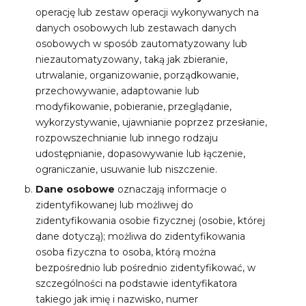
operację lub zestaw operacji wykonywanych na
danych osobowych lub zestawach danych
osobowych w sposób zautomatyzowany lub
niezautomatyzowany, taką jak zbieranie,
utrwalanie, organizowanie, porządkowanie,
przechowywanie, adaptowanie lub
modyfikowanie, pobieranie, przeglądanie,
wykorzystywanie, ujawnianie poprzez przesłanie,
rozpowszechnianie lub innego rodzaju
udostępnianie, dopasowywanie lub łączenie,
ograniczanie, usuwanie lub niszczenie.
Dane osobowe
oznaczają informacje o
zidentyfikowanej lub możliwej do
zidentyfikowania osobie fizycznej (osobie, której
dane dotyczą); możliwa do zidentyfikowania
osoba fizyczna to osoba, którą można
bezpośrednio lub pośrednio zidentyfikować, w
szczególności na podstawie identyfikatora
takiego jak imię i nazwisko, numer