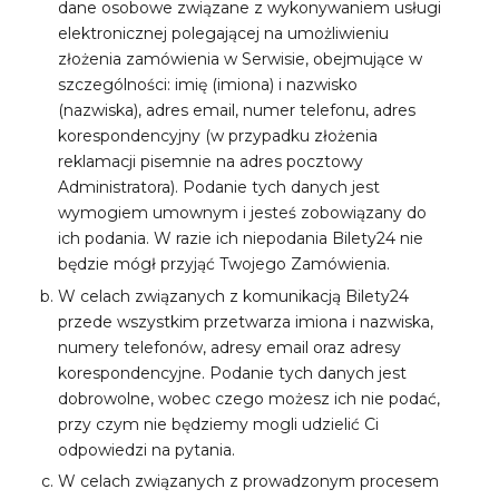
dane osobowe związane z wykonywaniem usługi
elektronicznej polegającej na umożliwieniu
złożenia zamówienia w Serwisie, obejmujące w
szczególności: imię (imiona) i nazwisko
(nazwiska), adres email, numer telefonu, adres
korespondencyjny (w przypadku złożenia
reklamacji pisemnie na adres pocztowy
Administratora). Podanie tych danych jest
wymogiem umownym i jesteś zobowiązany do
ich podania. W razie ich niepodania Bilety24 nie
będzie mógł przyjąć Twojego Zamówienia.
W celach związanych z komunikacją Bilety24
przede wszystkim przetwarza imiona i nazwiska,
numery telefonów, adresy email oraz adresy
korespondencyjne. Podanie tych danych jest
dobrowolne, wobec czego możesz ich nie podać,
przy czym nie będziemy mogli udzielić Ci
odpowiedzi na pytania.
W celach związanych z prowadzonym procesem