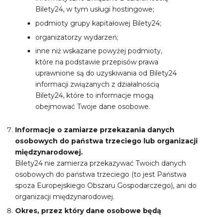
Bilety24, w tym usługi hostingowe;
podmioty grupy kapitałowej Bilety24;
organizatorzy wydarzeń;
inne niż wskazane powyżej podmioty,
które na podstawie przepisów prawa
uprawnione są do uzyskiwania od Bilety24
informacji związanych z działalnością
Bilety24, które to informacje mogą
obejmować Twoje dane osobowe.
Informacje o zamiarze przekazania danych
osobowych do państwa trzeciego lub organizacji
międzynarodowej.
Bilety24 nie zamierza przekazywać Twoich danych
osobowych do państwa trzeciego (to jest Państwa
spoza Europejskiego Obszaru Gospodarczego), ani do
organizacji międzynarodowej.
Okres, przez który dane osobowe będą