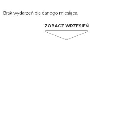
Brak wydarzeń dla danego miesiąca.
ZOBACZ WRZESIEŃ