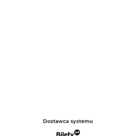
Dostawca systemu