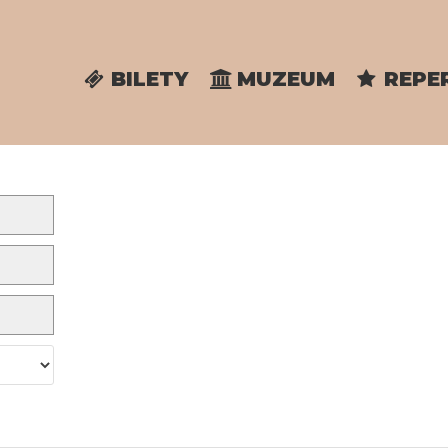
BILETY
MUZEUM
REPE