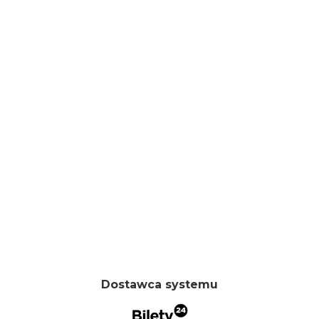
Dostawca systemu