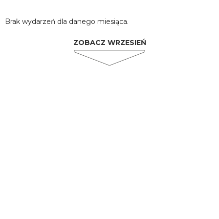
Brak wydarzeń dla danego miesiąca.
ZOBACZ WRZESIEŃ