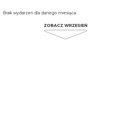
Brak wydarzeń dla danego miesiąca.
ZOBACZ WRZESIEŃ