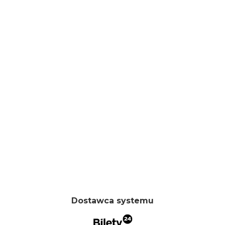
Dostawca systemu