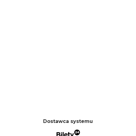
Dostawca systemu