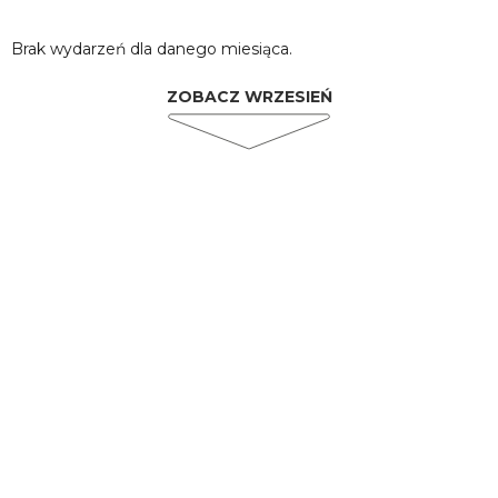
Brak wydarzeń dla danego miesiąca.
ZOBACZ WRZESIEŃ