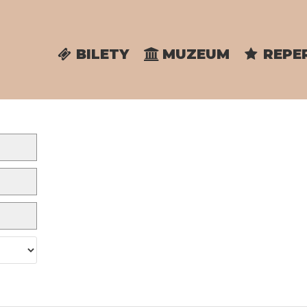
BILETY
MUZEUM
REPE