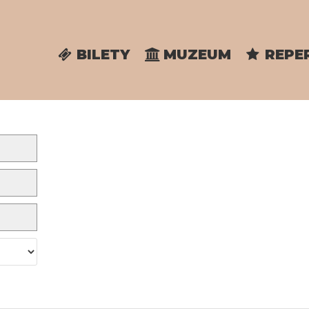
BILETY
MUZEUM
REPE