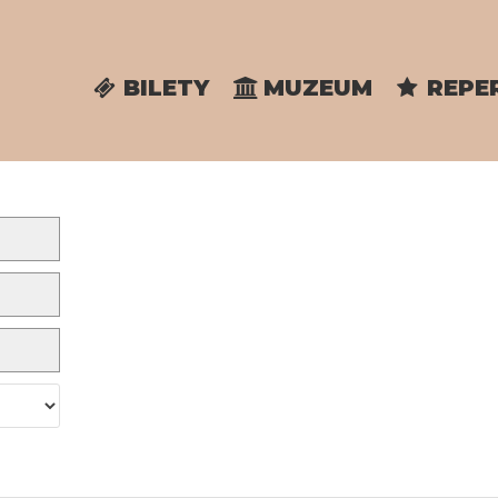
BILETY
MUZEUM
REPE